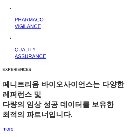
PHARMACO
VIGILANCE
QUALITY
ASSURANCE
EXPERIENCES
페니트리움 바이오사이언스는 다양한
레퍼런스 및
다량의 임상 성공 데이터를 보유한
최적의 파트너입니다.
more