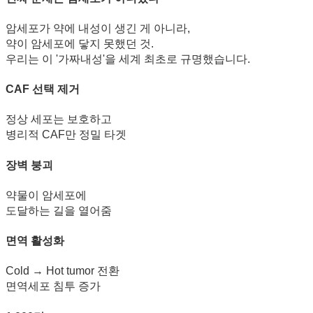
암세포가 약에 내성이 생긴 게 아니라,
약이 암세포에 닿지 못했던 것.
우리는 이 '가짜내성'을 세계 최초로 규명했습니다.
CAF 선택 제거
정상 세포는 보호하고
병리적 CAF만 정밀 타겟
장벽 붕괴
약물이 암세포에
도달하는 길을 열어줌
면역 활성화
Cold → Hot tumor 전환
면역세포 침투 증가