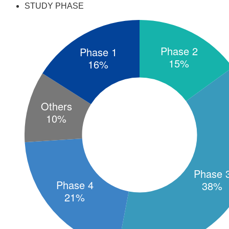
STUDY PHASE