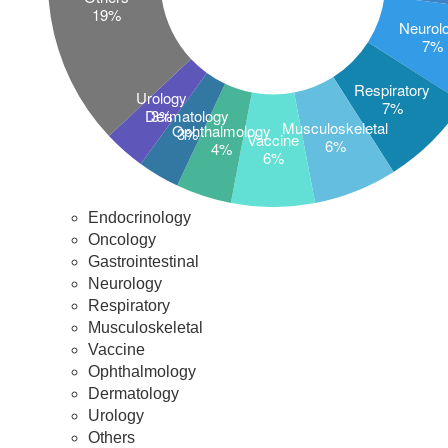
Endocrinology
Oncology
Gastrointestinal
Neurology
Respiratory
Musculoskeletal
Vaccine
Ophthalmology
Dermatology
Urology
Others