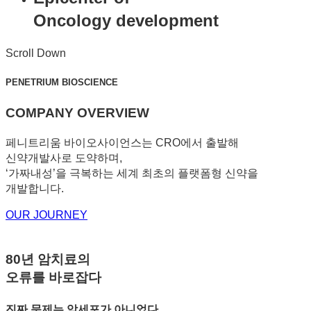
Oncology development
Scroll Down
PENETRIUM BIOSCIENCE
COMPANY OVERVIEW
페니트리움 바이오사이언스는 CRO에서 출발해
신약개발사로 도약하며,
‘가짜내성’을 극복하는 세계 최초의 플랫폼형 신약을
개발합니다.
OUR JOURNEY
80년 암치료의
오류를 바로잡다
진짜 문제는 암세포가 아니었다