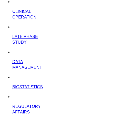
CLINICAL
OPERATION
LATE PHASE
STUDY
DATA
MANAGEMENT
BIOSTATISTICS
REGULATORY
AFFAIRS