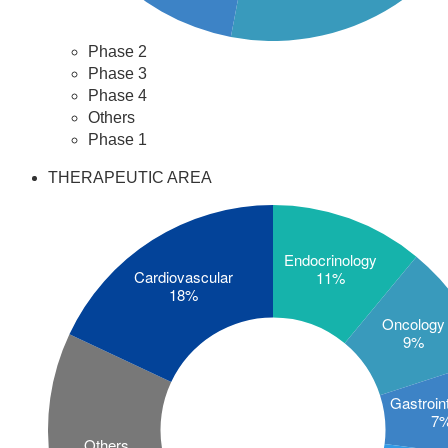
Phase 2
Phase 3
Phase 4
Others
Phase 1
THERAPEUTIC AREA